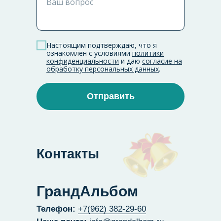
Ваш вопрос
Настоящим подтверждаю, что я
ознакомлен с условиями
политики
конфиденциальности
и
даю
согласие на
обработку персональных данных
.
Отправить
Контакты
ГрандАльбом
Телефон:
+7(962) 382-29-60