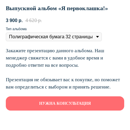
Выпускной альбом «Я первоклашка!»
4 620
р.
3 900
р.
Тип альбома
Закажите презентацию данного альбома. Наш
менеджер свяжется с вами в удобное время и
подробно ответит на все вопросы.
Презентация не обязывает вас к покупке, но поможет
вам определиться с выбором и принять решение.
НУЖНА КОНСУЛЬТАЦИЯ