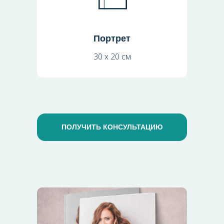
Портрет
30 х 20 см
ПОЛУЧИТЬ КОНСУЛЬТАЦИЮ