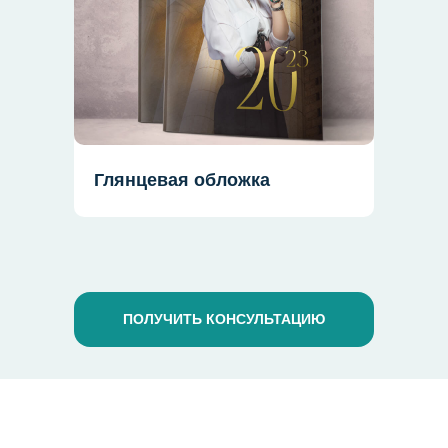
Глянцевая обложка
ПОЛУЧИТЬ КОНСУЛЬТАЦИЮ