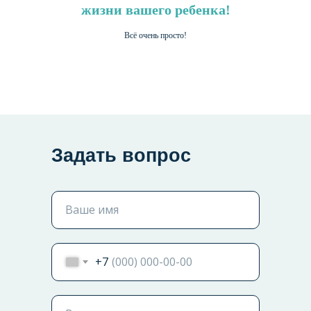
жизни вашего ребенка!
Всё очень просто!
Задать вопрос
Ваше имя
+7