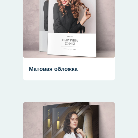
Матовая обложка