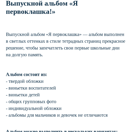
Выпускной альбом «Я
первоклашка!»
Выпускной альбом «Я первоклашка» — альбом выполнен
в светлых оттенках в стиле тетрадных страниц прекрасное
решение, чтобы запечатлеть свои первые школьные дни
на долгую память.
Альбом состоит из:
- твердой обложки
- виньетки воспитателей
- виньетки детей
- общих групповых фото
- индивидуальной обложки
- альбомы для мальчиков и девочек не отличаются
Альбом можно выполнить в нескольких вариантах: