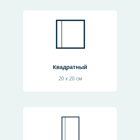
Квадратный
20 х 20 см