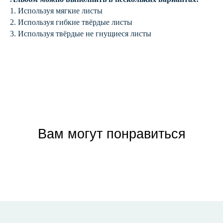
1. Используя мягкие листы
2. Используя гибкие твёрдые листы
3. Используя твёрдые не гнущиеся листы
Вам могут понравиться