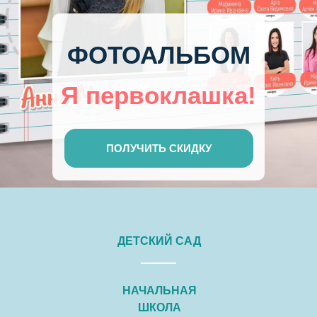
ФОТОАЛЬБОМ
Я первоклашка!
ПОЛУЧИТЬ СКИДКУ
ДЕТСКИЙ САД
НАЧАЛЬНАЯ
ШКОЛА