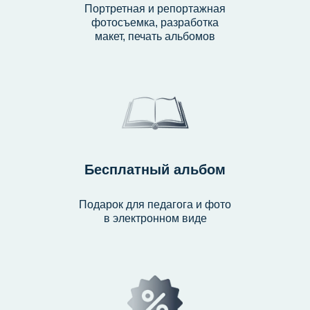
Портретная и репортажная
фотосъемка, разработка
макет, печать альбомов
Бесплатный альбом
Подарок для педагога и фото
в электронном виде