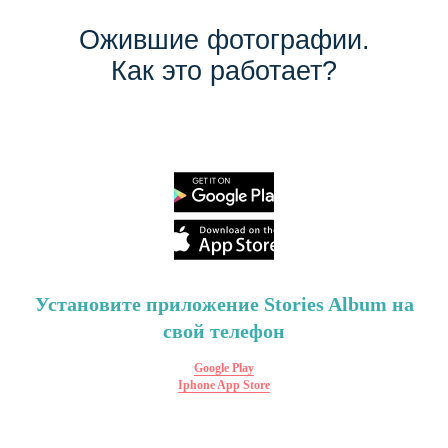
Ожившие фотографии.
Как это работает?
Установите приложение Stories Album на
свой телефон
Google Play
Iphone App Store