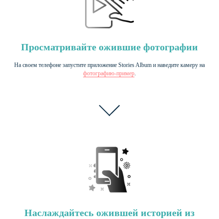
Просматривайте ожившие фотографии
На своем телефоне запустите приложение Stories Album и наведите камеру на
фотографию-пример
.
Наслаждайтесь ожившей историей из