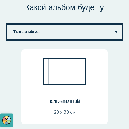
Какой альбом будет у
вас
Альбомный
20 х 30 см