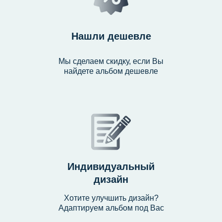
Нашли дешевле
Мы сделаем скидку, если Вы
найдете альбом дешевле
Индивидуальный
дизайн
Хотите улучшить дизайн?
Адаптируем альбом под Вас