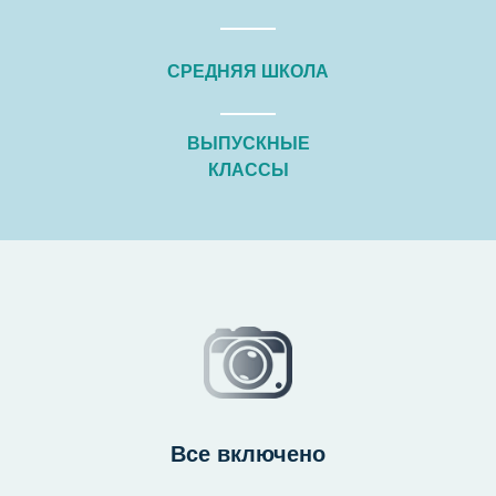
СРЕДНЯЯ ШКОЛА
ВЫПУСКНЫЕ
КЛАССЫ
Все включено